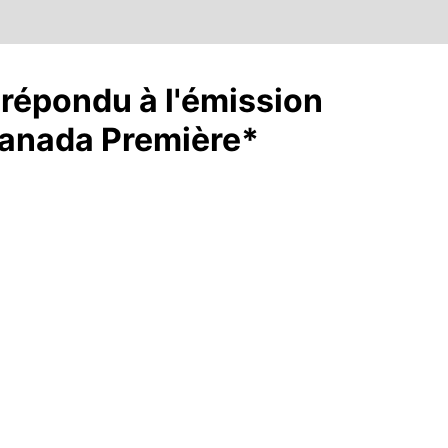
 répondu à l'émission
Canada Première*