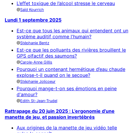
L’effet toxique de l’alcool stresse le cerveau
Saïd Kourrich
Lundi 1 septembre 2025
Est-ce que tous les animaux qui entendent ont un
système auditif comme l'humain?
Stéphanie Bentz
Est-ce que les polluants des rivières brouillent le
GPS olfactif des saumons?
Carole-Anne Gillis
Pourquoi un contenant hermétique d’eau chaude
explose-t-il quand on le secoue?
Stéphanie Jolicoeur
Pourquoi mange-t-on ses émotions en peine
d'amour?
Edith St-Jean-Trudel
Rattrapage du 20 juin 2025 : L’ergonomie d’une
manette de jeu, et passion invertébrés
Aux origines de la manette de jeu vidéo telle