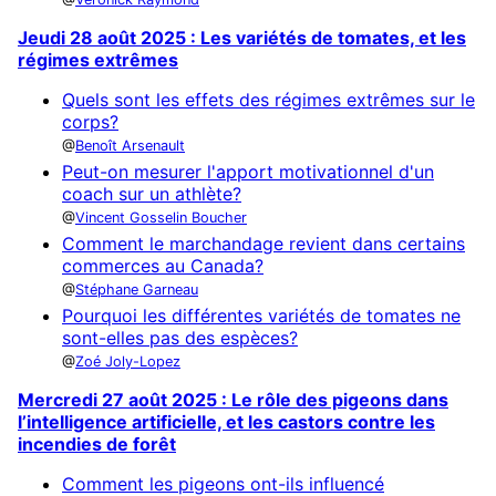
Jeudi 28 août 2025 : Les variétés de tomates, et les
régimes extrêmes
Quels sont les effets des régimes extrêmes sur le
corps?
Benoît Arsenault
Peut-on mesurer l'apport motivationnel d'un
coach sur un athlète?
Vincent Gosselin Boucher
Comment le marchandage revient dans certains
commerces au Canada?
Stéphane Garneau
Pourquoi les différentes variétés de tomates ne
sont-elles pas des espèces?
Zoé Joly-Lopez
Mercredi 27 août 2025 : Le rôle des pigeons dans
l’intelligence artificielle, et les castors contre les
incendies de forêt
Comment les pigeons ont-ils influencé