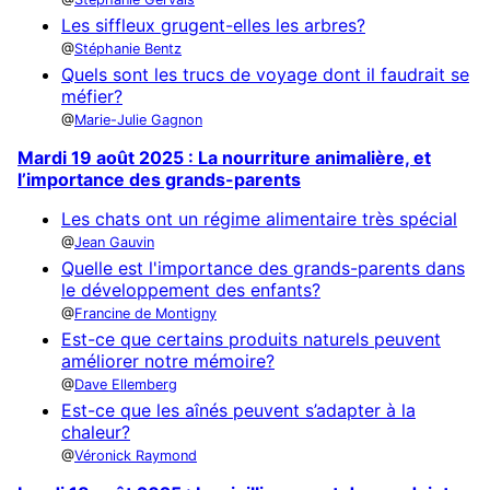
Les siffleux grugent-elles les arbres?
Stéphanie Bentz
Quels sont les trucs de voyage dont il faudrait se
méfier?
Marie-Julie Gagnon
Mardi 19 août 2025 : La nourriture animalière, et
l’importance des grands-parents
Les chats ont un régime alimentaire très spécial
Jean Gauvin
Quelle est l'importance des grands-parents dans
le développement des enfants?
Francine de Montigny
Est-ce que certains produits naturels peuvent
améliorer notre mémoire?
Dave Ellemberg
Est-ce que les aînés peuvent s’adapter à la
chaleur?
Véronick Raymond