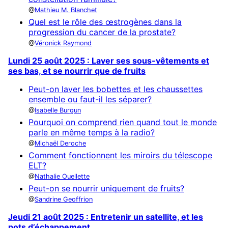
Mathieu M. Blanchet
Quel est le rôle des œstrogènes dans la
progression du cancer de la prostate?
Véronick Raymond
Lundi 25 août 2025 : Laver ses sous-vêtements et
ses bas, et se nourrir que de fruits
Peut-on laver les bobettes et les chaussettes
ensemble ou faut-il les séparer?
Isabelle Burgun
Pourquoi on comprend rien quand tout le monde
parle en même temps à la radio?
Michaël Deroche
Comment fonctionnent les miroirs du télescope
ELT?
Nathalie Ouellette
Peut-on se nourrir uniquement de fruits?
Sandrine Geoffrion
Jeudi 21 août 2025 : Entretenir un satellite, et les
pots d’échappement