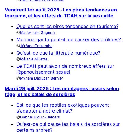
Vendredi 1er août 2025 : Les pires tendances en
tourisme, et les effets du TDAH sur la sexualité
Quelles sont les pires tendances en tourisme?
Marie-Julie Gagnon
Mon margarita peut-il me causer des brûlures?
Jérôme Coulombe
Qu'est-ce que la littératie numérique?
Mélanie Millette
Le TDAH peut avoir de nombreux effets sur
l’épanouissement sexuel
Myriam Daguzan Bernier
Mardi 29 juill. 2025 : Les montagnes russes selon
l’âge, et les balais de sorcières
Est-ce que les reptiles exotiques peuvent
s'adapter à notre climat?
Gabriel Blouin-Demers
Qu'est-ce qui cause les balais de sorcières sur
certains arbres?