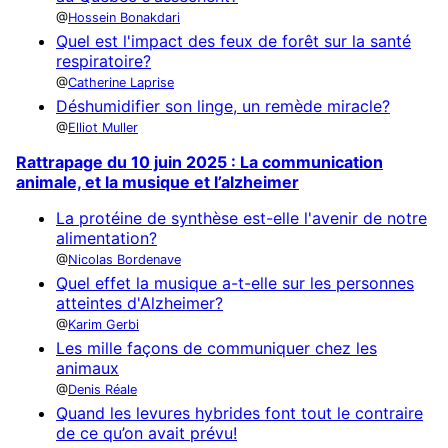
Hossein Bonakdari
Quel est l'impact des feux de forêt sur la santé
respiratoire?
Catherine Laprise
Déshumidifier son linge, un remède miracle?
Elliot Muller
Rattrapage du 10 juin 2025 : La communication
animale, et la musique et l’alzheimer
La protéine de synthèse est-elle l'avenir de notre
alimentation?
Nicolas Bordenave
Quel effet la musique a-t-elle sur les personnes
atteintes d'Alzheimer?
Karim Gerbi
Les mille façons de communiquer chez les
animaux
Denis Réale
Quand les levures hybrides font tout le contraire
de ce qu’on avait prévu!