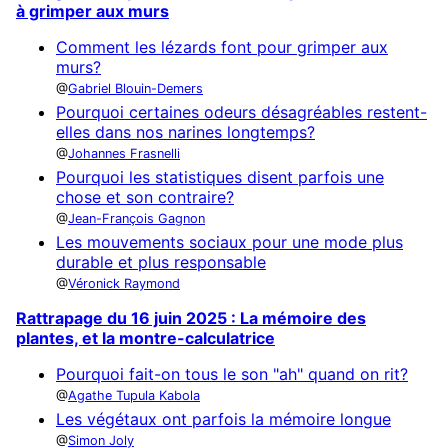
à grimper aux murs
Comment les lézards font pour grimper aux
murs?
Gabriel Blouin-Demers
Pourquoi certaines odeurs désagréables restent-
elles dans nos narines longtemps?
Johannes Frasnelli
Pourquoi les statistiques disent parfois une
chose et son contraire?
Jean-François Gagnon
Les mouvements sociaux pour une mode plus
durable et plus responsable
Véronick Raymond
Rattrapage du 16 juin 2025 : La mémoire des
plantes, et la montre-calculatrice
Pourquoi fait-on tous le son "ah" quand on rit?
Agathe Tupula Kabola
Les végétaux ont parfois la mémoire longue
Simon Joly